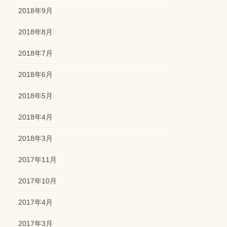
2018年9月
2018年8月
2018年7月
2018年6月
2018年5月
2018年4月
2018年3月
2017年11月
2017年10月
2017年4月
2017年3月