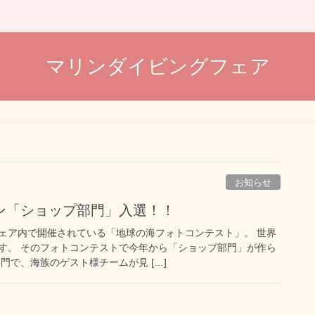
マリンダイビングフェア
お知らせ
ン「ショップ部門」入選！！
ェア内で開催されている「地球の海フォトコンテスト」。 世界
す。 そのフォトコンテストで今年から「ショップ部門」が作ら
門で、海族のゲスト様チームが見 […]