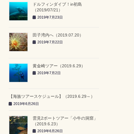
ドルフィンダイブ！in初島
（2019/07/21）
2019年7月23日
田子湾内へ（2019.07.20）
2019年7月22日
黄金崎ツアー（2019.6.29）
2019年7月2日
【海族ツアースケジュール】（2019.6.29～）
2019年6月26日
雲見2ボートツアー「小牛の洞窟」
（2019.6.23）
2019年6月26日