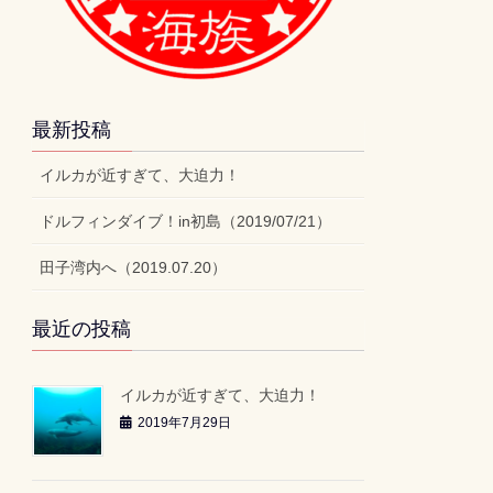
最新投稿
イルカが近すぎて、大迫力！
ドルフィンダイブ！in初島（2019/07/21）
田子湾内へ（2019.07.20）
最近の投稿
イルカが近すぎて、大迫力！
2019年7月29日