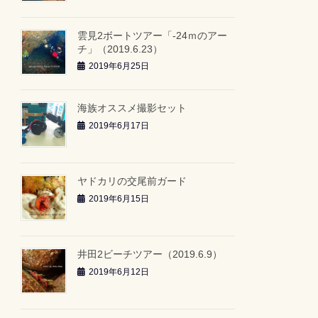
雲見2ボートツアー「-24ｍのアー
チ」（2019.6.23）
2019年6月25日
海族オススメ撮影セット
2019年6月17日
ヤドカリの交尾前ガード
2019年6月15日
井田2ビーチツアー（2019.6.9）
2019年6月12日