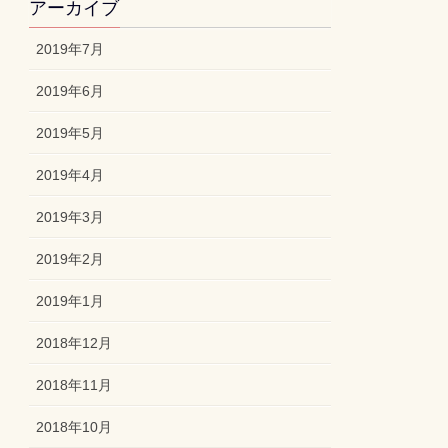
アーカイブ
2019年7月
2019年6月
2019年5月
2019年4月
2019年3月
2019年2月
2019年1月
2018年12月
2018年11月
2018年10月