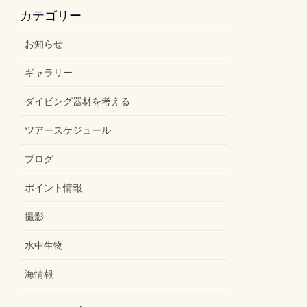
カテゴリー
お知らせ
ギャラリー
ダイビング器材を考える
ツアースケジュール
ブログ
ポイント情報
撮影
水中生物
海情報