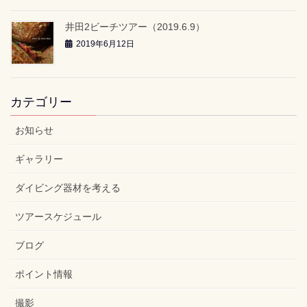
井田2ビーチツアー（2019.6.9）
2019年6月12日
カテゴリー
お知らせ
ギャラリー
ダイビング器材を考える
ツアースケジュール
ブログ
ポイント情報
撮影