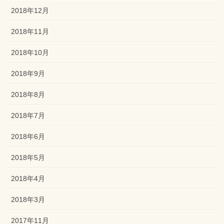
2018年12月
2018年11月
2018年10月
2018年9月
2018年8月
2018年7月
2018年6月
2018年5月
2018年4月
2018年3月
2017年11月