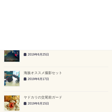
【海族ツアースケジュール】（2019.6.29～）
2019年6月26日
雲見2ボートツアー「小牛の洞窟」（2019.6.23）
2019年6月26日
雲見2ボートツアー「-24ｍのアーチ」（2019.6.23）
2019年6月25日
海族オススメ撮影セット
2019年6月17日
ヤドカリの交尾前ガード
2019年6月15日