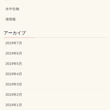
水中生物
海情報
アーカイブ
2019年7月
2019年6月
2019年5月
2019年4月
2019年3月
2019年2月
2019年1月