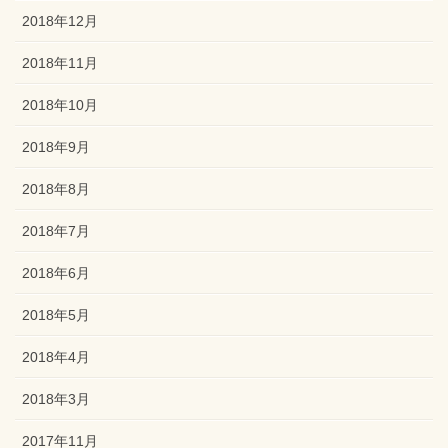
2018年12月
2018年11月
2018年10月
2018年9月
2018年8月
2018年7月
2018年6月
2018年5月
2018年4月
2018年3月
2017年11月