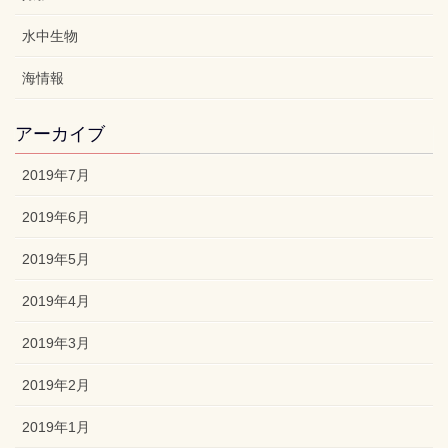
水中生物
海情報
アーカイブ
2019年7月
2019年6月
2019年5月
2019年4月
2019年3月
2019年2月
2019年1月