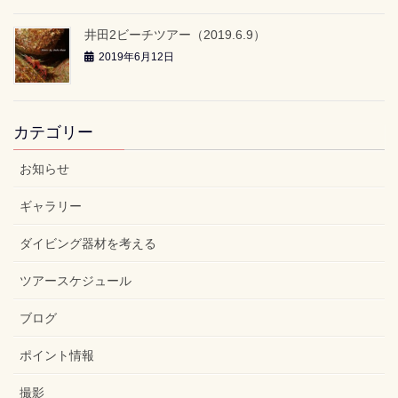
井田2ビーチツアー（2019.6.9）
2019年6月12日
カテゴリー
お知らせ
ギャラリー
ダイビング器材を考える
ツアースケジュール
ブログ
ポイント情報
撮影