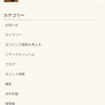
カテゴリー
お知らせ
ギャラリー
ダイビング器材を考える
ツアースケジュール
ブログ
ポイント情報
撮影
水中生物
海情報