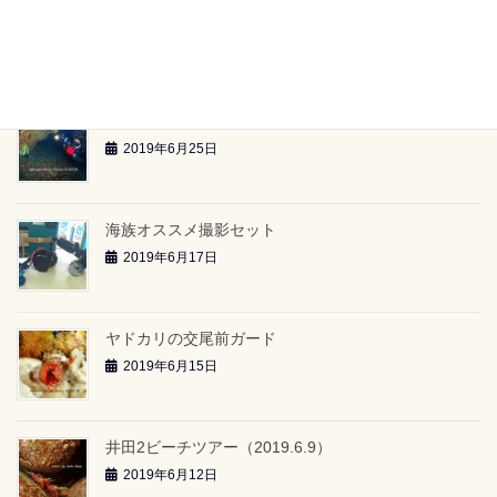
雲見2ボートツアー「小牛の洞窟」（2019.6.23）
2019年6月26日
雲見2ボートツアー「-24ｍのアーチ」（2019.6.23）
2019年6月25日
海族オススメ撮影セット
2019年6月17日
ヤドカリの交尾前ガード
2019年6月15日
井田2ビーチツアー（2019.6.9）
2019年6月12日