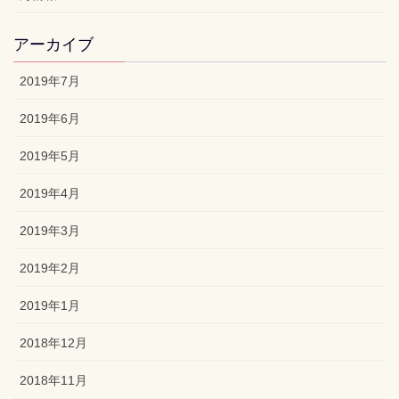
アーカイブ
2019年7月
2019年6月
2019年5月
2019年4月
2019年3月
2019年2月
2019年1月
2018年12月
2018年11月