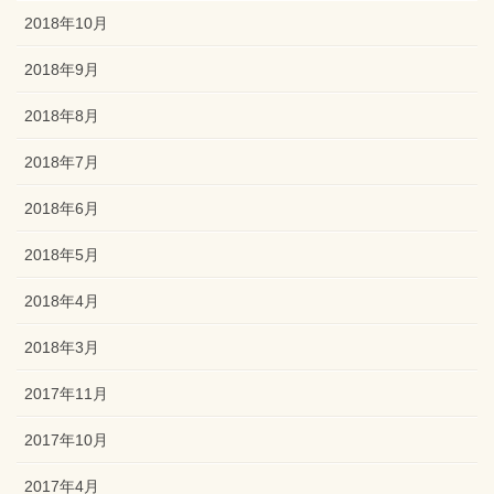
2018年10月
2018年9月
2018年8月
2018年7月
2018年6月
2018年5月
2018年4月
2018年3月
2017年11月
2017年10月
2017年4月