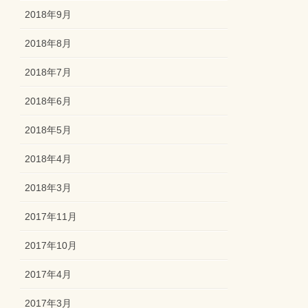
2018年9月
2018年8月
2018年7月
2018年6月
2018年5月
2018年4月
2018年3月
2017年11月
2017年10月
2017年4月
2017年3月