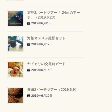
雲見2ボートツアー「-24ｍのアー
チ」（2019.6.23）
2019年6月25日
海族オススメ撮影セット
2019年6月17日
ヤドカリの交尾前ガード
2019年6月15日
井田2ビーチツアー（2019.6.9）
2019年6月12日