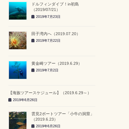
ドルフィンダイブ！in初島
（2019/07/21）
2019年7月23日
田子湾内へ（2019.07.20）
2019年7月22日
黄金崎ツアー（2019.6.29）
2019年7月2日
【海族ツアースケジュール】（2019.6.29～）
2019年6月26日
雲見2ボートツアー「小牛の洞窟」
（2019.6.23）
2019年6月26日