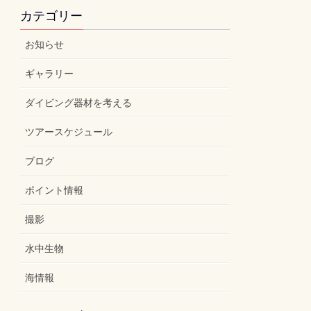
カテゴリー
お知らせ
ギャラリー
ダイビング器材を考える
ツアースケジュール
ブログ
ポイント情報
撮影
水中生物
海情報