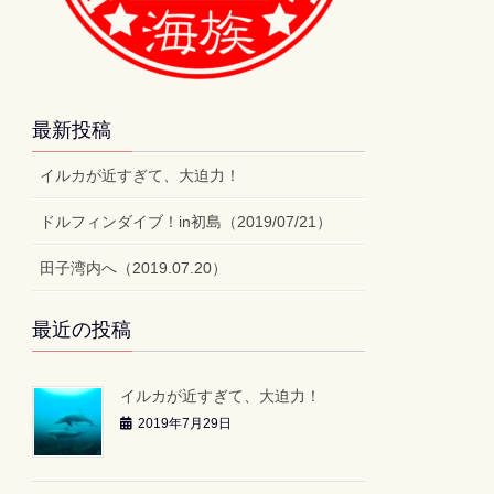
最新投稿
イルカが近すぎて、大迫力！
ドルフィンダイブ！in初島（2019/07/21）
田子湾内へ（2019.07.20）
最近の投稿
イルカが近すぎて、大迫力！
2019年7月29日