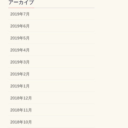
アーカイブ
2019年7月
2019年6月
2019年5月
2019年4月
2019年3月
2019年2月
2019年1月
2018年12月
2018年11月
2018年10月