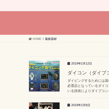
HOME
最新器材
2019年2月12日
ダイコン（ダイブ
ダイビングするためには器
必需品となっているダイコ
いる技術によりダイブコンピ
2019年2月6日