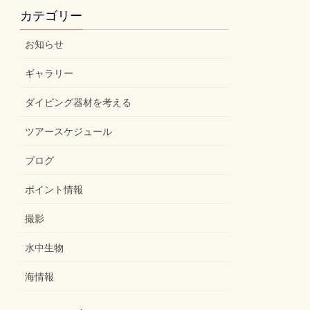
カテゴリー
お知らせ
ギャラリー
ダイビング器材を考える
ツアースケジュール
ブログ
ポイント情報
撮影
水中生物
海情報