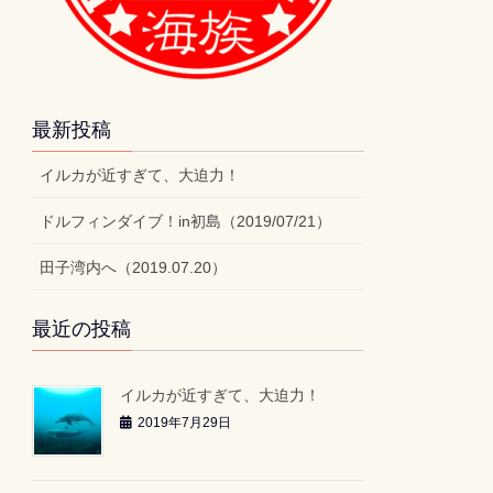
最新投稿
イルカが近すぎて、大迫力！
ドルフィンダイブ！in初島（2019/07/21）
田子湾内へ（2019.07.20）
最近の投稿
イルカが近すぎて、大迫力！
2019年7月29日