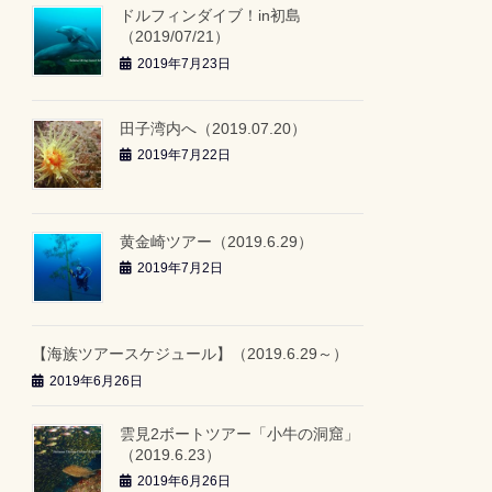
ドルフィンダイブ！in初島
（2019/07/21）
2019年7月23日
田子湾内へ（2019.07.20）
2019年7月22日
黄金崎ツアー（2019.6.29）
2019年7月2日
【海族ツアースケジュール】（2019.6.29～）
2019年6月26日
雲見2ボートツアー「小牛の洞窟」
（2019.6.23）
2019年6月26日