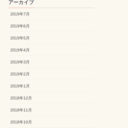
アーカイブ
2019年7月
2019年6月
2019年5月
2019年4月
2019年3月
2019年2月
2019年1月
2018年12月
2018年11月
2018年10月