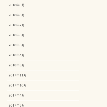
2018年9月
2018年8月
2018年7月
2018年6月
2018年5月
2018年4月
2018年3月
2017年11月
2017年10月
2017年4月
2017年3月