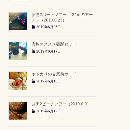
雲見2ボートツアー「-24ｍのアー
チ」（2019.6.23）
2019年6月25日
海族オススメ撮影セット
2019年6月17日
ヤドカリの交尾前ガード
2019年6月15日
井田2ビーチツアー（2019.6.9）
2019年6月12日