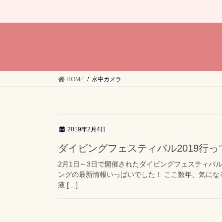
HOME
水中カメラ
2019年2月4日
ダイビングフェスティバル2019行
2月1日～3日で開催されたダイビングフェスティバル
ングの最新情報いっぱいでした！ ここ数年、気にな
液 […]