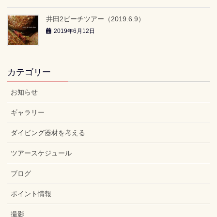
井田2ビーチツアー（2019.6.9）
2019年6月12日
カテゴリー
お知らせ
ギャラリー
ダイビング器材を考える
ツアースケジュール
ブログ
ポイント情報
撮影