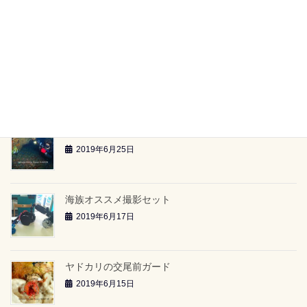
【海族ツアースケジュール】（2019.6.29～）
2019年6月26日
雲見2ボートツアー「小牛の洞窟」（2019.6.23）
2019年6月26日
雲見2ボートツアー「-24ｍのアーチ」（2019.6.23）
2019年6月25日
海族オススメ撮影セット
2019年6月17日
ヤドカリの交尾前ガード
2019年6月15日