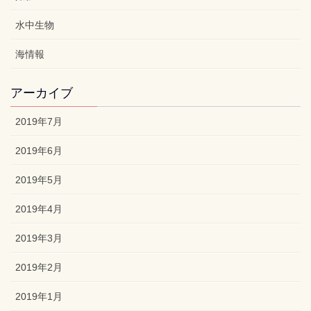
水中生物
海情報
アーカイブ
2019年7月
2019年6月
2019年5月
2019年4月
2019年3月
2019年2月
2019年1月