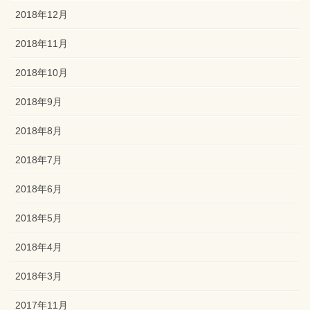
2018年12月
2018年11月
2018年10月
2018年9月
2018年8月
2018年7月
2018年6月
2018年5月
2018年4月
2018年3月
2017年11月