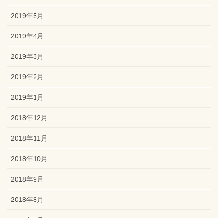
2019年5月
2019年4月
2019年3月
2019年2月
2019年1月
2018年12月
2018年11月
2018年10月
2018年9月
2018年8月