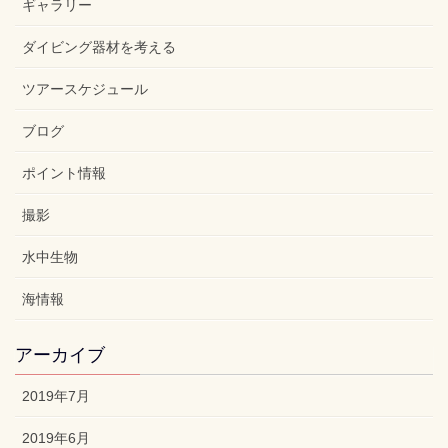
ギャラリー
ダイビング器材を考える
ツアースケジュール
ブログ
ポイント情報
撮影
水中生物
海情報
アーカイブ
2019年7月
2019年6月