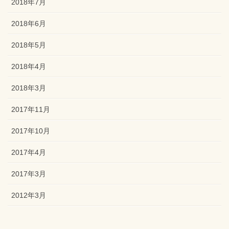
2018年7月
2018年6月
2018年5月
2018年4月
2018年3月
2017年11月
2017年10月
2017年4月
2017年3月
2012年3月