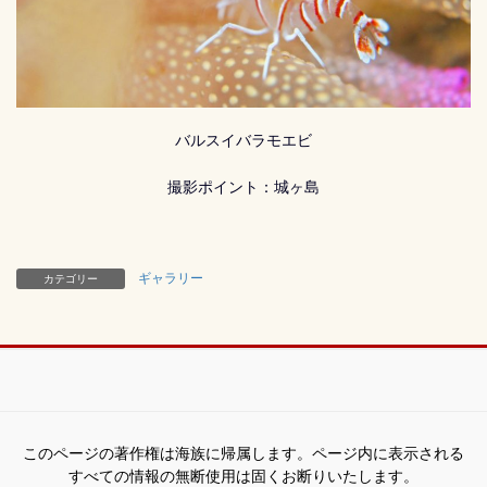
バルスイバラモエビ
撮影ポイント：城ヶ島
ギャラリー
カテゴリー
このページの著作権は海族に帰属します。ページ内に表示される
すべての情報の無断使用は固くお断りいたします。