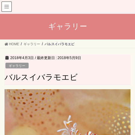
ギャラリー
HOME
ギャラリー
バルスイバラモエビ
2018年4月3日
/ 最終更新日 :
2018年5月9日
ギャラリー
バルスイバラモエビ