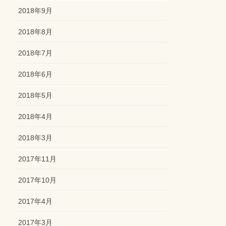
2018年9月
2018年8月
2018年7月
2018年6月
2018年5月
2018年4月
2018年3月
2017年11月
2017年10月
2017年4月
2017年3月