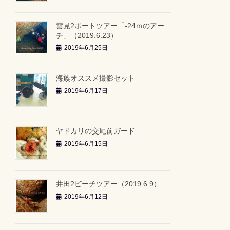
雲見2ボートツアー「-24ｍのアー
チ」（2019.6.23）
2019年6月25日
海族オススメ撮影セット
2019年6月17日
ヤドカリの交尾前ガード
2019年6月15日
井田2ビーチツアー（2019.6.9）
2019年6月12日