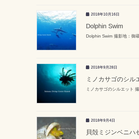
2018年10月16日
Dolphin Swim
Dolphin Swim 撮影地：御
2018年9月28日
ミノカサゴのシル
ミノカサゴのシルエット 
2018年9月4日
貝殻ミジンベニハ