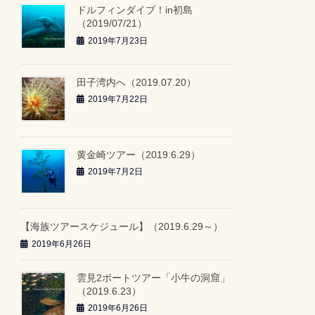
ドルフィンダイブ！in初島
（2019/07/21）
2019年7月23日
田子湾内へ（2019.07.20）
2019年7月22日
黄金崎ツアー（2019.6.29）
2019年7月2日
【海族ツアースケジュール】（2019.6.29～）
2019年6月26日
雲見2ボートツアー「小牛の洞窟」
（2019.6.23）
2019年6月26日