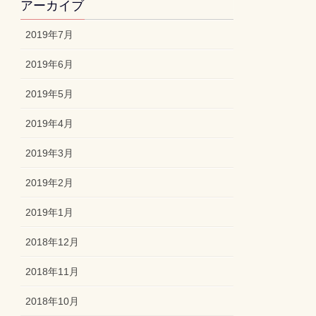
アーカイブ
2019年7月
2019年6月
2019年5月
2019年4月
2019年3月
2019年2月
2019年1月
2018年12月
2018年11月
2018年10月