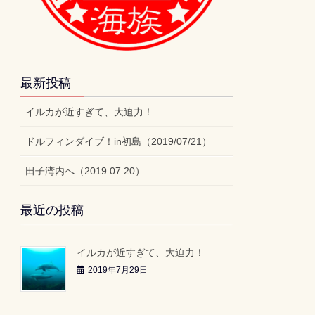
最新投稿
イルカが近すぎて、大迫力！
ドルフィンダイブ！in初島（2019/07/21）
田子湾内へ（2019.07.20）
最近の投稿
イルカが近すぎて、大迫力！
2019年7月29日