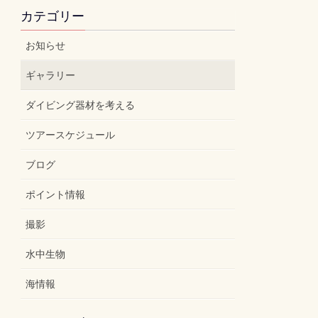
カテゴリー
お知らせ
ギャラリー
ダイビング器材を考える
ツアースケジュール
ブログ
ポイント情報
撮影
水中生物
海情報