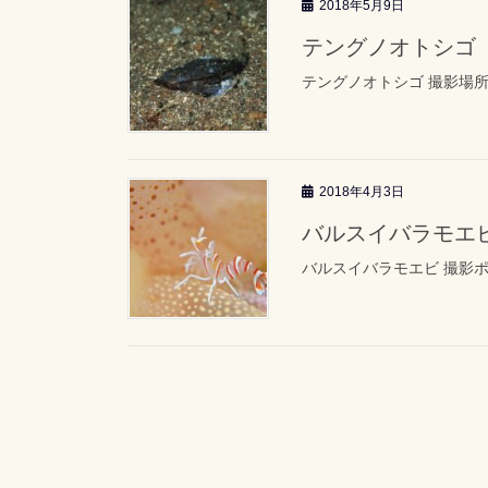
2018年5月9日
テングノオトシゴ
テングノオトシゴ 撮影場
2018年4月3日
バルスイバラモエ
バルスイバラモエビ 撮影