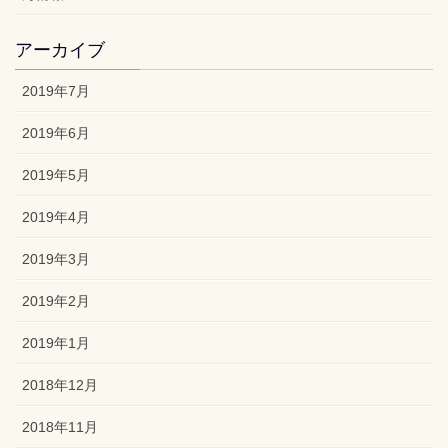
アーカイブ
2019年7月
2019年6月
2019年5月
2019年4月
2019年3月
2019年2月
2019年1月
2018年12月
2018年11月