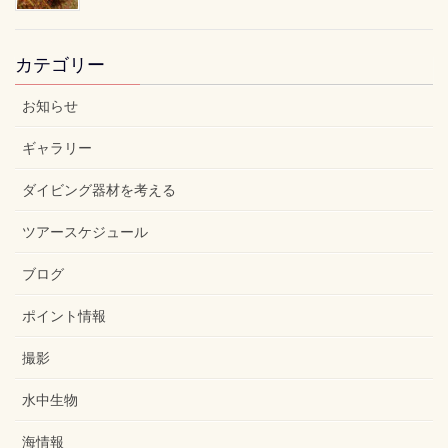
カテゴリー
お知らせ
ギャラリー
ダイビング器材を考える
ツアースケジュール
ブログ
ポイント情報
撮影
水中生物
海情報