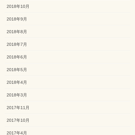
2018年10月
2018年9月
2018年8月
2018年7月
2018年6月
2018年5月
2018年4月
2018年3月
2017年11月
2017年10月
2017年4月