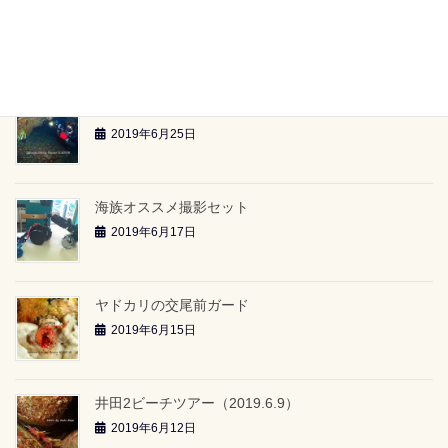
雲見2ボートツアー「小牛の洞窟」（2019.6.23）
2019年6月26日
雲見2ボートツアー「-24ｍのアーチ」（2019.6.23）
2019年6月25日
海族オススメ撮影セット
2019年6月17日
ヤドカリの交尾前ガード
2019年6月15日
井田2ビーチツアー（2019.6.9）
2019年6月12日