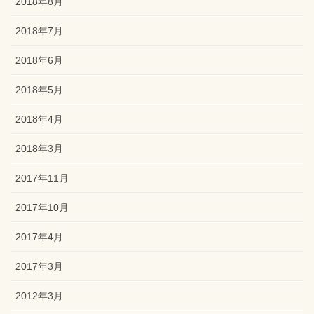
2018年8月
2018年7月
2018年6月
2018年5月
2018年4月
2018年3月
2017年11月
2017年10月
2017年4月
2017年3月
2012年3月