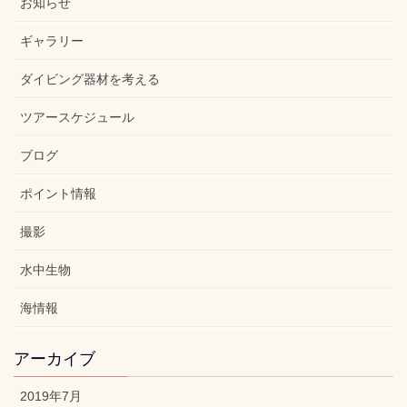
お知らせ
ギャラリー
ダイビング器材を考える
ツアースケジュール
ブログ
ポイント情報
撮影
水中生物
海情報
アーカイブ
2019年7月