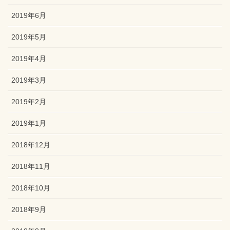
2019年6月
2019年5月
2019年4月
2019年3月
2019年2月
2019年1月
2018年12月
2018年11月
2018年10月
2018年9月