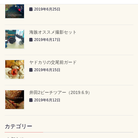
雲見2ボートツアー「-24ｍのアーチ」（2019.6.23）
2019年6月25日
海族オススメ撮影セット
2019年6月17日
ヤドカリの交尾前ガード
2019年6月15日
井田2ビーチツアー（2019.6.9）
2019年6月12日
カテゴリー