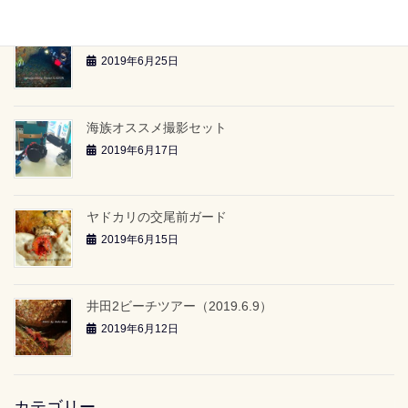
雲見2ボートツアー「-24ｍのアーチ」（2019.6.23）
2019年6月25日
海族オススメ撮影セット
2019年6月17日
ヤドカリの交尾前ガード
2019年6月15日
井田2ビーチツアー（2019.6.9）
2019年6月12日
カテゴリー