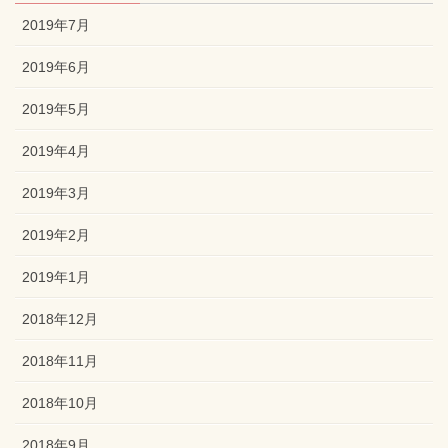
2019年7月
2019年6月
2019年5月
2019年4月
2019年3月
2019年2月
2019年1月
2018年12月
2018年11月
2018年10月
2018年9月