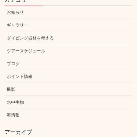
お知らせ
ギャラリー
ダイビング器材を考える
ツアースケジュール
ブログ
ポイント情報
撮影
水中生物
海情報
アーカイブ