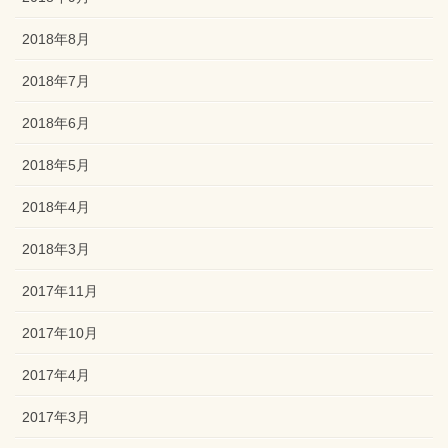
2018年8月
2018年7月
2018年6月
2018年5月
2018年4月
2018年3月
2017年11月
2017年10月
2017年4月
2017年3月