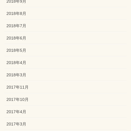
2018年9月
2018年8月
2018年7月
2018年6月
2018年5月
2018年4月
2018年3月
2017年11月
2017年10月
2017年4月
2017年3月