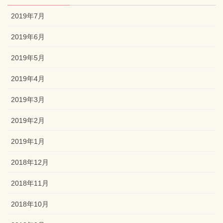
2019年7月
2019年6月
2019年5月
2019年4月
2019年3月
2019年2月
2019年1月
2018年12月
2018年11月
2018年10月