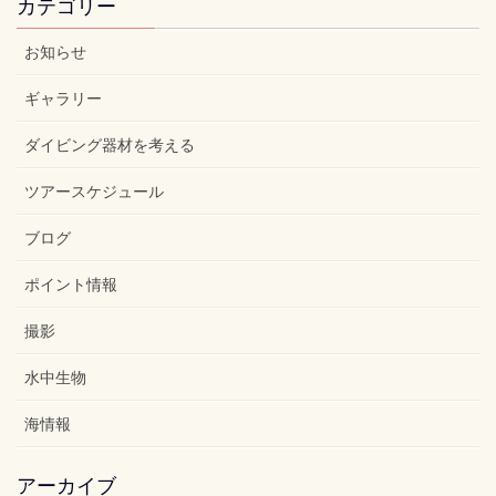
カテゴリー
お知らせ
ギャラリー
ダイビング器材を考える
ツアースケジュール
ブログ
ポイント情報
撮影
水中生物
海情報
アーカイブ