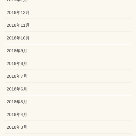
2018年12月
2018年11月
2018年10月
2018年9月
2018年8月
2018年7月
2018年6月
2018年5月
2018年4月
2018年3月