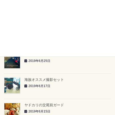
【海族ツアースケジュール】（2019.6.29～）
2019年6月26日
雲見2ボートツアー「小牛の洞窟」（2019.6.23）
2019年6月26日
雲見2ボートツアー「-24ｍのアーチ」（2019.6.23）
2019年6月25日
海族オススメ撮影セット
2019年6月17日
ヤドカリの交尾前ガード
2019年6月15日