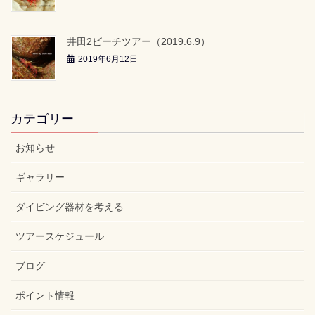
井田2ビーチツアー（2019.6.9）
2019年6月12日
カテゴリー
お知らせ
ギャラリー
ダイビング器材を考える
ツアースケジュール
ブログ
ポイント情報