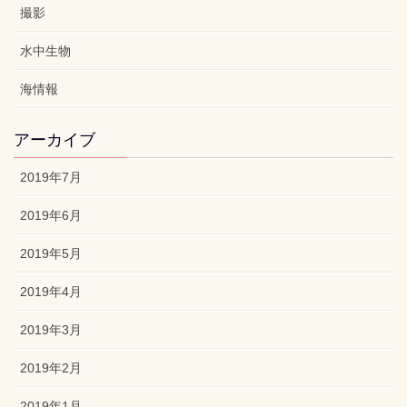
撮影
水中生物
海情報
アーカイブ
2019年7月
2019年6月
2019年5月
2019年4月
2019年3月
2019年2月
2019年1月