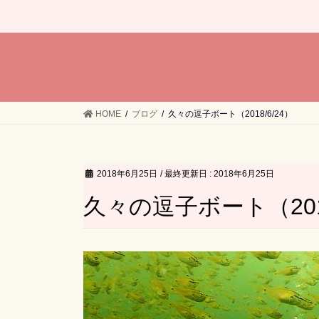
HOME
ブログ
久々の逗子ボート（2018/6/24）
2018年6月25日
/ 最終更新日 :
2018年6月25日
久々の逗子ボート（2018