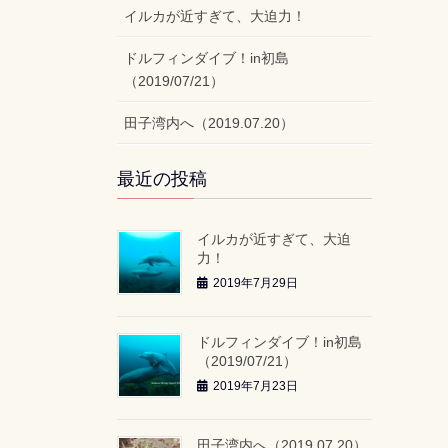
イルカが近すぎて、大迫力！
ドルフィンダイブ！in初島
（2019/07/21）
田子湾内へ（2019.07.20）
最近の投稿
イルカが近すぎて、大迫
力！
2019年7月29日
ドルフィンダイブ！in初島
（2019/07/21）
2019年7月23日
田子湾内へ（2019.07.20）