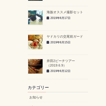
海族オススメ撮影セット
2019年6月17日
ヤドカリの交尾前ガード
2019年6月15日
井田2ビーチツアー
（2019.6.9）
2019年6月12日
カテゴリー
お知らせ