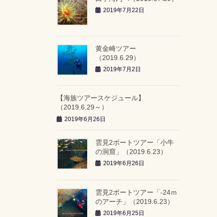
2019年7月22日
黄金崎ツアー
（2019.6.29）
2019年7月2日
【海族ツアースケジュール】
（2019.6.29～）
2019年6月26日
雲見2ボートツアー「小牛
の洞窟」（2019.6.23）
2019年6月26日
雲見2ボートツアー「-24ｍ
のアーチ」（2019.6.23）
2019年6月25日