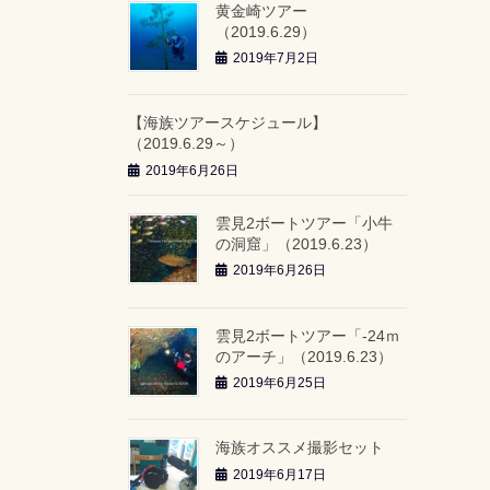
黄金崎ツアー
（2019.6.29）
2019年7月2日
【海族ツアースケジュール】
（2019.6.29～）
2019年6月26日
雲見2ボートツアー「小牛
の洞窟」（2019.6.23）
2019年6月26日
雲見2ボートツアー「-24ｍ
のアーチ」（2019.6.23）
2019年6月25日
海族オススメ撮影セット
2019年6月17日