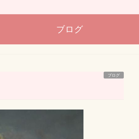
ブログ
ブログ