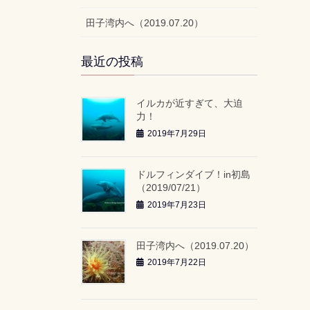
田子湾内へ（2019.07.20）
最近の投稿
イルカが近すぎて、大迫
力！
2019年7月29日
ドルフィンダイブ！in初島
（2019/07/21）
2019年7月23日
田子湾内へ（2019.07.20）
2019年7月22日