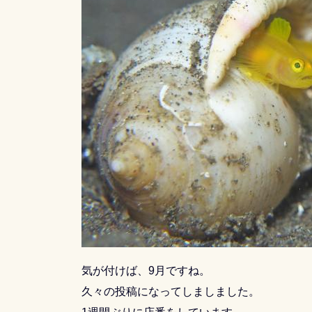
気が付けば、9月ですね。
久々の投稿になってしましました。