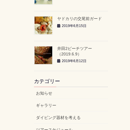
ヤドカリの交尾前ガード
2019年6月15日
井田2ビーチツアー
（2019.6.9）
2019年6月12日
カテゴリー
お知らせ
ギャラリー
ダイビング器材を考える
ツアースケジュール