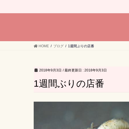
HOME
ブログ
1週間ぶりの店番
2018年9月3日
/ 最終更新日 :
2018年9月3日
1週間ぶりの店番