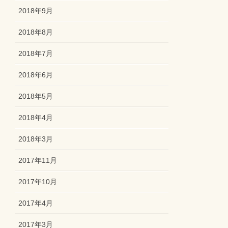
2018年9月
2018年8月
2018年7月
2018年6月
2018年5月
2018年4月
2018年3月
2017年11月
2017年10月
2017年4月
2017年3月