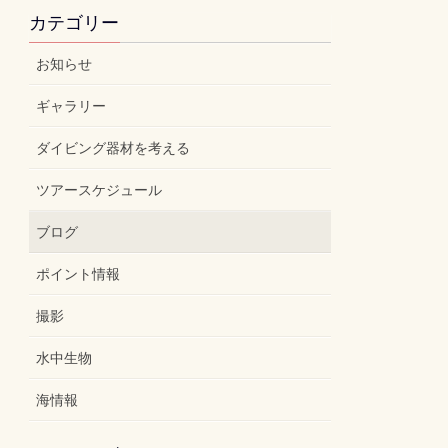
カテゴリー
お知らせ
ギャラリー
ダイビング器材を考える
ツアースケジュール
ブログ
ポイント情報
撮影
水中生物
海情報