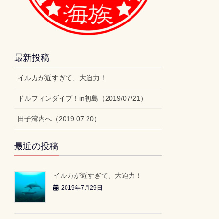
最新投稿
イルカが近すぎて、大迫力！
ドルフィンダイブ！in初島（2019/07/21）
田子湾内へ（2019.07.20）
最近の投稿
イルカが近すぎて、大迫力！
2019年7月29日