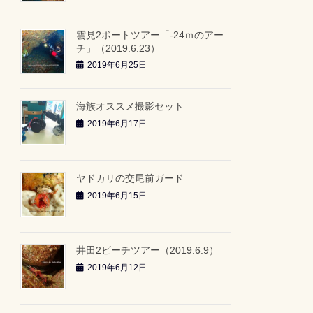
雲見2ボートツアー「-24ｍのアー
チ」（2019.6.23）
2019年6月25日
海族オススメ撮影セット
2019年6月17日
ヤドカリの交尾前ガード
2019年6月15日
井田2ビーチツアー（2019.6.9）
2019年6月12日