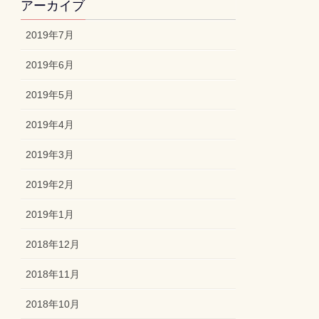
アーカイブ
2019年7月
2019年6月
2019年5月
2019年4月
2019年3月
2019年2月
2019年1月
2018年12月
2018年11月
2018年10月