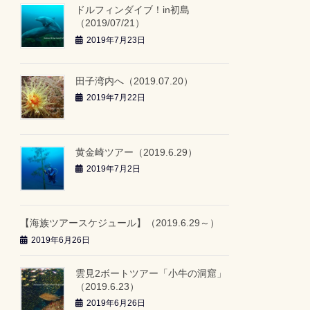
ドルフィンダイブ！in初島
（2019/07/21）
2019年7月23日
田子湾内へ（2019.07.20）
2019年7月22日
黄金崎ツアー（2019.6.29）
2019年7月2日
【海族ツアースケジュール】（2019.6.29～）
2019年6月26日
雲見2ボートツアー「小牛の洞窟」
（2019.6.23）
2019年6月26日