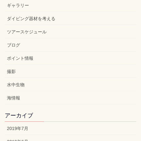
ギャラリー
ダイビング器材を考える
ツアースケジュール
ブログ
ポイント情報
撮影
水中生物
海情報
アーカイブ
2019年7月