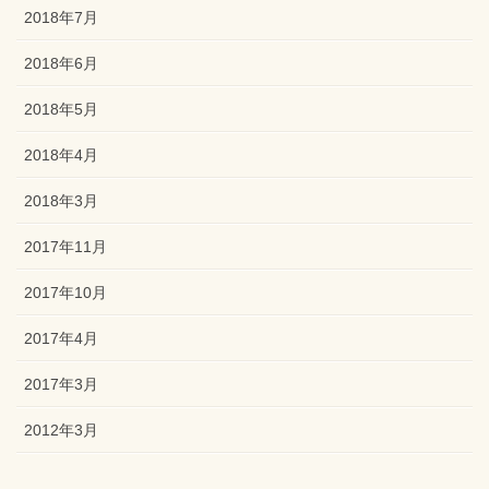
2018年7月
2018年6月
2018年5月
2018年4月
2018年3月
2017年11月
2017年10月
2017年4月
2017年3月
2012年3月