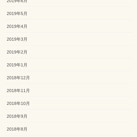
2019年6月
2019年5月
2019年4月
2019年3月
2019年2月
2019年1月
2018年12月
2018年11月
2018年10月
2018年9月
2018年8月