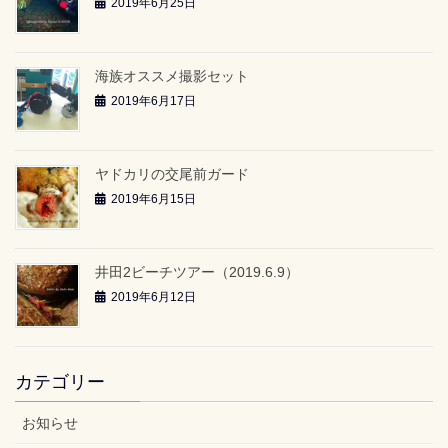
2019年6月25日
海族オススメ撮影セット
2019年6月17日
ヤドカリの交尾前ガード
2019年6月15日
井田2ビーチツアー（2019.6.9）
2019年6月12日
カテゴリー
お知らせ