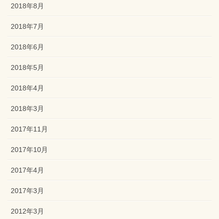
2018年8月
2018年7月
2018年6月
2018年5月
2018年4月
2018年3月
2017年11月
2017年10月
2017年4月
2017年3月
2012年3月