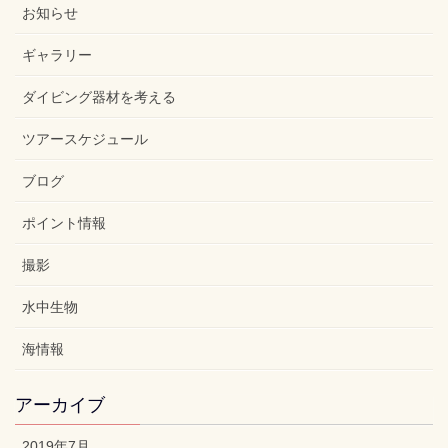
お知らせ
ギャラリー
ダイビング器材を考える
ツアースケジュール
ブログ
ポイント情報
撮影
水中生物
海情報
アーカイブ
2019年7月