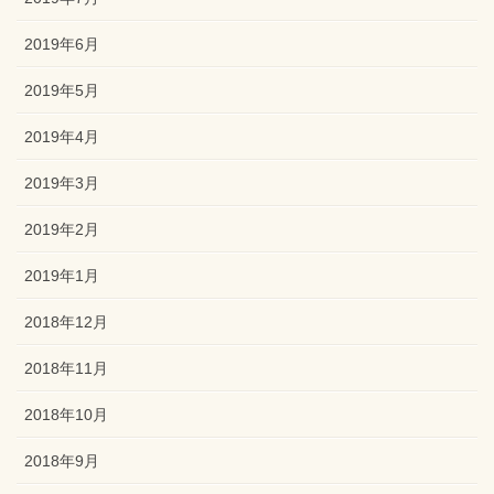
2019年6月
2019年5月
2019年4月
2019年3月
2019年2月
2019年1月
2018年12月
2018年11月
2018年10月
2018年9月