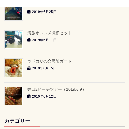
雲見2ボートツアー「-24ｍのアーチ」（2019.6.23）
2019年6月25日
海族オススメ撮影セット
2019年6月17日
ヤドカリの交尾前ガード
2019年6月15日
井田2ビーチツアー（2019.6.9）
2019年6月12日
カテゴリー