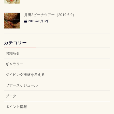
井田2ビーチツアー（2019.6.9）
2019年6月12日
カテゴリー
お知らせ
ギャラリー
ダイビング器材を考える
ツアースケジュール
ブログ
ポイント情報