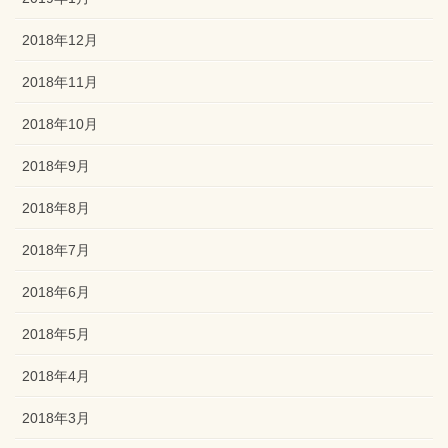
2018年12月
2018年11月
2018年10月
2018年9月
2018年8月
2018年7月
2018年6月
2018年5月
2018年4月
2018年3月