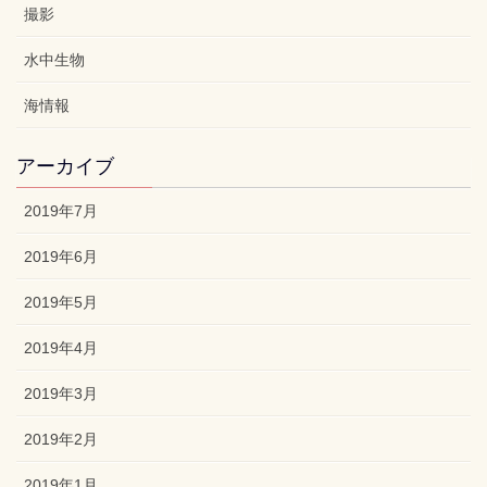
撮影
水中生物
海情報
アーカイブ
2019年7月
2019年6月
2019年5月
2019年4月
2019年3月
2019年2月
2019年1月