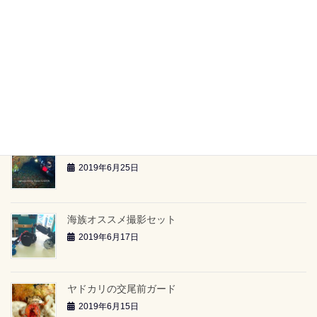
【海族ツアースケジュール】（2019.6.29～）
2019年6月26日
雲見2ボートツアー「小牛の洞窟」（2019.6.23）
2019年6月26日
雲見2ボートツアー「-24ｍのアーチ」（2019.6.23）
2019年6月25日
海族オススメ撮影セット
2019年6月17日
ヤドカリの交尾前ガード
2019年6月15日