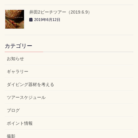
井田2ビーチツアー（2019.6.9）
2019年6月12日
カテゴリー
お知らせ
ギャラリー
ダイビング器材を考える
ツアースケジュール
ブログ
ポイント情報
撮影