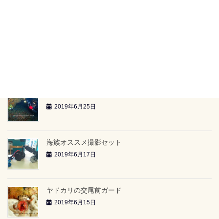
【海族ツアースケジュール】（2019.6.29～）
2019年6月26日
雲見2ボートツアー「小牛の洞窟」（2019.6.23）
2019年6月26日
雲見2ボートツアー「-24ｍのアーチ」（2019.6.23）
2019年6月25日
海族オススメ撮影セット
2019年6月17日
ヤドカリの交尾前ガード
2019年6月15日