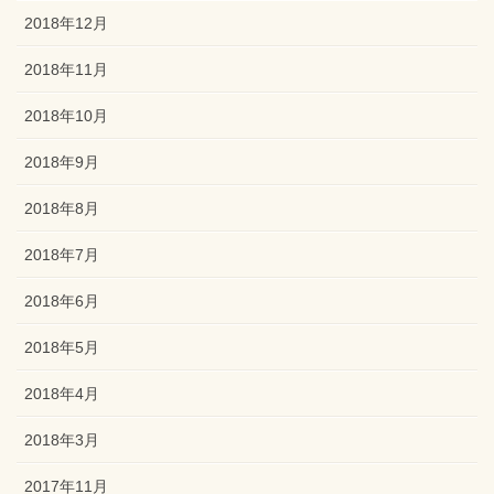
2018年12月
2018年11月
2018年10月
2018年9月
2018年8月
2018年7月
2018年6月
2018年5月
2018年4月
2018年3月
2017年11月