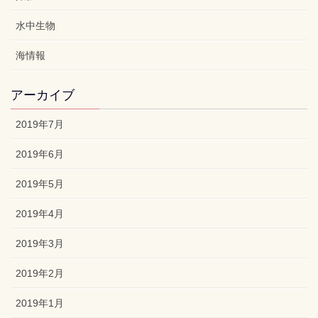
水中生物
海情報
アーカイブ
2019年7月
2019年6月
2019年5月
2019年4月
2019年3月
2019年2月
2019年1月