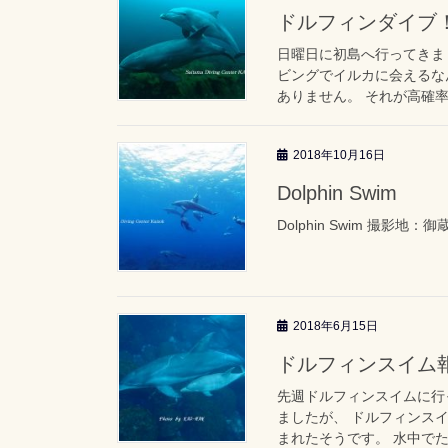
ドルフィンダイブ！in
日曜日に初島へ行ってきまし
ビングでイルカに会えるな
ありません。 それが高確率
2018年10月16日
Dolphin Swim
Dolphin Swim 撮影地：御
2018年6月15日
ドルフィンスイム報告
先週ドルフィンスイムに行
ましたが、 ドルフィンスイ
まれたそうです。 水中でた