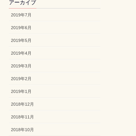
アーカイブ
2019年7月
2019年6月
2019年5月
2019年4月
2019年3月
2019年2月
2019年1月
2018年12月
2018年11月
2018年10月