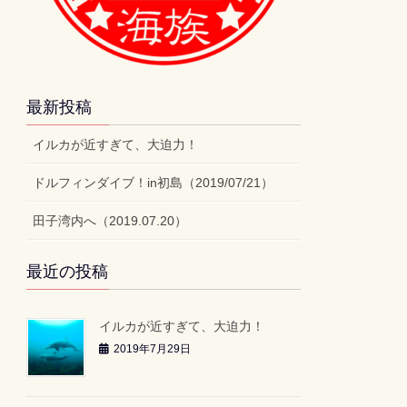
最新投稿
イルカが近すぎて、大迫力！
ドルフィンダイブ！in初島（2019/07/21）
田子湾内へ（2019.07.20）
最近の投稿
イルカが近すぎて、大迫力！
2019年7月29日