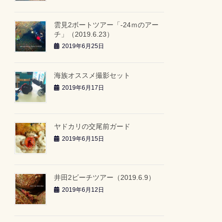
雲見2ボートツアー「-24ｍのアー
チ」（2019.6.23）
2019年6月25日
海族オススメ撮影セット
2019年6月17日
ヤドカリの交尾前ガード
2019年6月15日
井田2ビーチツアー（2019.6.9）
2019年6月12日