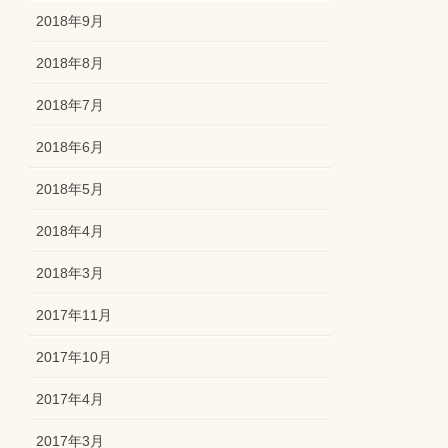
2018年9月
2018年8月
2018年7月
2018年6月
2018年5月
2018年4月
2018年3月
2017年11月
2017年10月
2017年4月
2017年3月