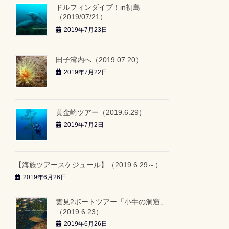
ドルフィンダイブ！in初島
（2019/07/21）
2019年7月23日
田子湾内へ（2019.07.20）
2019年7月22日
黄金崎ツアー（2019.6.29）
2019年7月2日
【海族ツアースケジュール】（2019.6.29～）
2019年6月26日
雲見2ボートツアー「小牛の洞窟」
（2019.6.23）
2019年6月26日