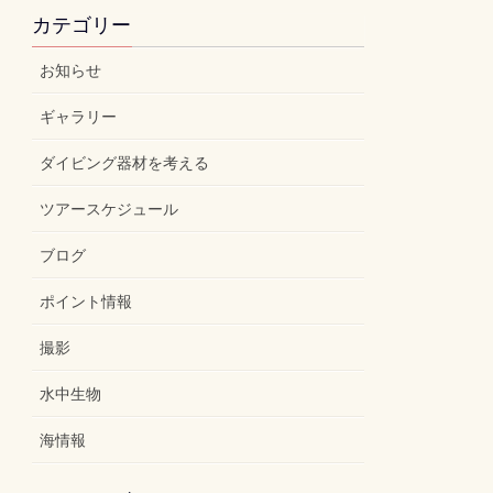
カテゴリー
お知らせ
ギャラリー
ダイビング器材を考える
ツアースケジュール
ブログ
ポイント情報
撮影
水中生物
海情報