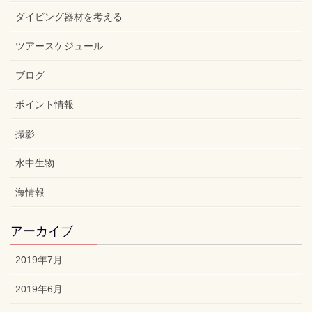
ダイビング器材を考える
ツアースケジュール
ブログ
ポイント情報
撮影
水中生物
海情報
アーカイブ
2019年7月
2019年6月