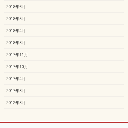
2018年6月
2018年5月
2018年4月
2018年3月
2017年11月
2017年10月
2017年4月
2017年3月
2012年3月