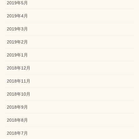
2019年5月
2019年4月
2019年3月
2019年2月
2019年1月
2018年12月
2018年11月
2018年10月
2018年9月
2018年8月
2018年7月