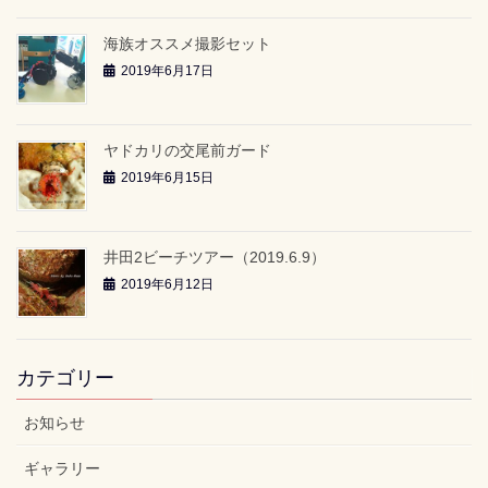
海族オススメ撮影セット
2019年6月17日
ヤドカリの交尾前ガード
2019年6月15日
井田2ビーチツアー（2019.6.9）
2019年6月12日
カテゴリー
お知らせ
ギャラリー