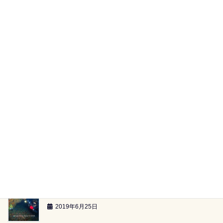
田子湾内へ（2019.07.20）
2019年7月22日
黄金崎ツアー（2019.6.29）
2019年7月2日
【海族ツアースケジュール】（2019.6.29～）
2019年6月26日
雲見2ボートツアー「小牛の洞窟」（2019.6.23）
2019年6月26日
雲見2ボートツアー「-24ｍのアーチ」（2019.6.23）
2019年6月25日