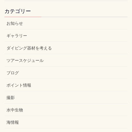
カテゴリー
お知らせ
ギャラリー
ダイビング器材を考える
ツアースケジュール
ブログ
ポイント情報
撮影
水中生物
海情報