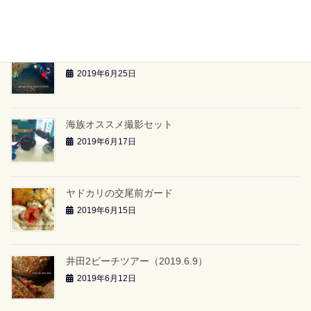
2019年6月26日
雲見2ボートツアー「-24ｍのアーチ」（2019.6.23）
2019年6月25日
海族オススメ撮影セット
2019年6月17日
ヤドカリの交尾前ガード
2019年6月15日
井田2ビーチツアー（2019.6.9）
2019年6月12日