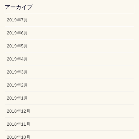
アーカイブ
2019年7月
2019年6月
2019年5月
2019年4月
2019年3月
2019年2月
2019年1月
2018年12月
2018年11月
2018年10月