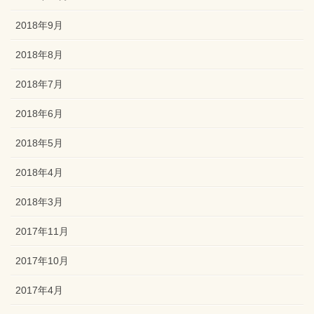
2018年9月
2018年8月
2018年7月
2018年6月
2018年5月
2018年4月
2018年3月
2017年11月
2017年10月
2017年4月