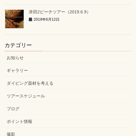
井田2ビーチツアー（2019.6.9）
2019年6月12日
カテゴリー
お知らせ
ギャラリー
ダイビング器材を考える
ツアースケジュール
ブログ
ポイント情報
撮影