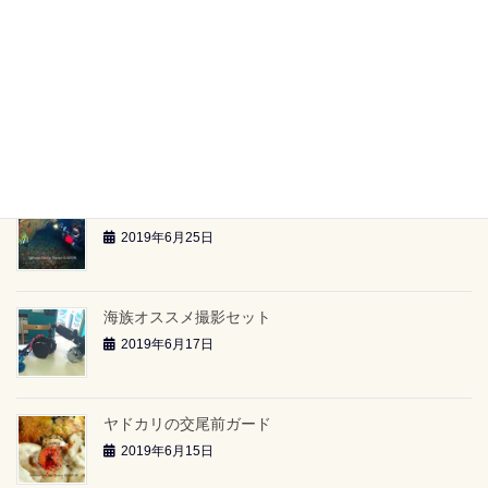
【海族ツアースケジュール】（2019.6.29～）
2019年6月26日
雲見2ボートツアー「小牛の洞窟」（2019.6.23）
2019年6月26日
雲見2ボートツアー「-24ｍのアーチ」（2019.6.23）
2019年6月25日
海族オススメ撮影セット
2019年6月17日
ヤドカリの交尾前ガード
2019年6月15日