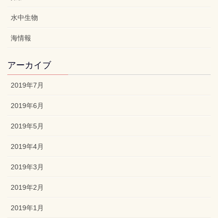
水中生物
海情報
アーカイブ
2019年7月
2019年6月
2019年5月
2019年4月
2019年3月
2019年2月
2019年1月