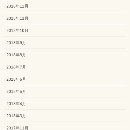
2018年12月
2018年11月
2018年10月
2018年9月
2018年8月
2018年7月
2018年6月
2018年5月
2018年4月
2018年3月
2017年11月