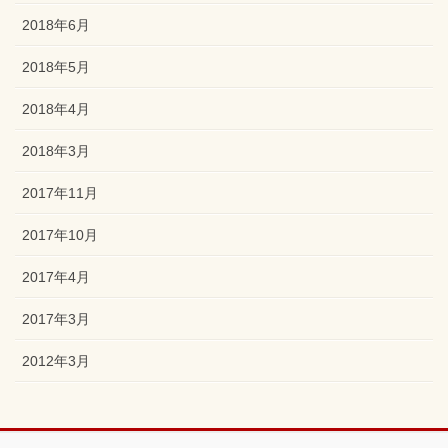
2018年6月
2018年5月
2018年4月
2018年3月
2017年11月
2017年10月
2017年4月
2017年3月
2012年3月