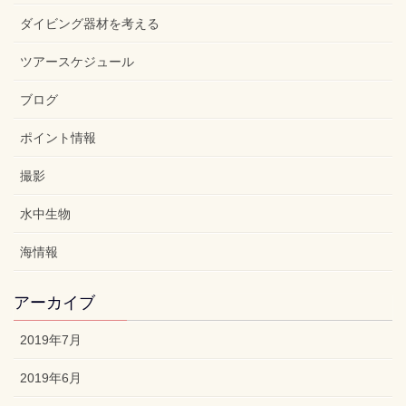
ダイビング器材を考える
ツアースケジュール
ブログ
ポイント情報
撮影
水中生物
海情報
アーカイブ
2019年7月
2019年6月