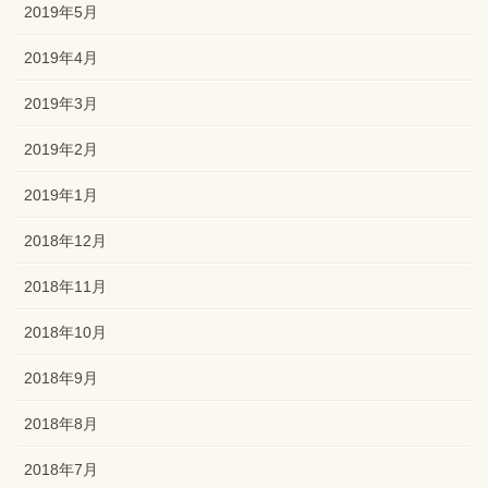
2019年5月
2019年4月
2019年3月
2019年2月
2019年1月
2018年12月
2018年11月
2018年10月
2018年9月
2018年8月
2018年7月