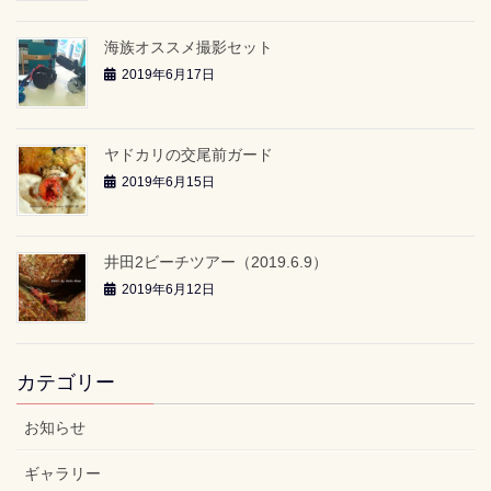
海族オススメ撮影セット
2019年6月17日
ヤドカリの交尾前ガード
2019年6月15日
井田2ビーチツアー（2019.6.9）
2019年6月12日
カテゴリー
お知らせ
ギャラリー