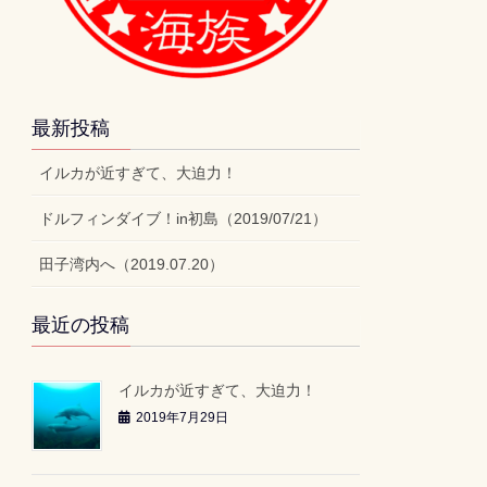
最新投稿
イルカが近すぎて、大迫力！
ドルフィンダイブ！in初島（2019/07/21）
田子湾内へ（2019.07.20）
最近の投稿
イルカが近すぎて、大迫力！
2019年7月29日