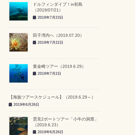
ドルフィンダイブ！in初島
（2019/07/21）
2019年7月23日
田子湾内へ（2019.07.20）
2019年7月22日
黄金崎ツアー（2019.6.29）
2019年7月2日
【海族ツアースケジュール】（2019.6.29～）
2019年6月26日
雲見2ボートツアー「小牛の洞窟」
（2019.6.23）
2019年6月26日