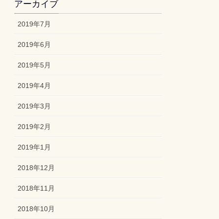
アーカイブ
2019年7月
2019年6月
2019年5月
2019年4月
2019年3月
2019年2月
2019年1月
2018年12月
2018年11月
2018年10月