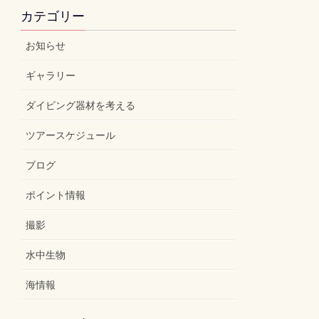
カテゴリー
お知らせ
ギャラリー
ダイビング器材を考える
ツアースケジュール
ブログ
ポイント情報
撮影
水中生物
海情報