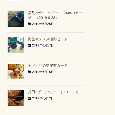
雲見2ボートツアー「-24ｍのアー
チ」（2019.6.23）
2019年6月25日
海族オススメ撮影セット
2019年6月17日
ヤドカリの交尾前ガード
2019年6月15日
井田2ビーチツアー（2019.6.9）
2019年6月12日