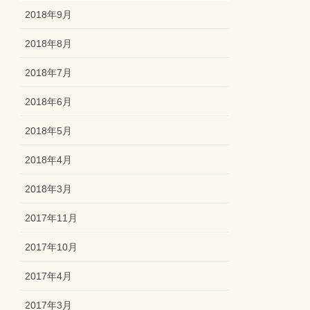
2018年9月
2018年8月
2018年7月
2018年6月
2018年5月
2018年4月
2018年3月
2017年11月
2017年10月
2017年4月
2017年3月