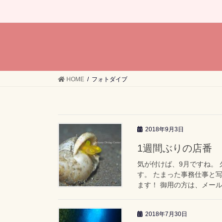
HOME
フォトダイブ
2018年9月3日
1週間ぶりの店番
気が付けば、9月ですね。
す。 たまった事務仕事と
ます！ 御用の方は、メール
2018年7月30日