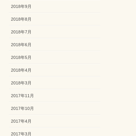
2018年9月
2018年8月
2018年7月
2018年6月
2018年5月
2018年4月
2018年3月
2017年11月
2017年10月
2017年4月
2017年3月