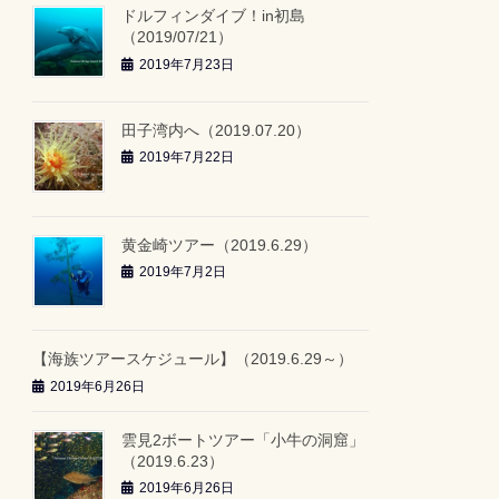
ドルフィンダイブ！in初島
（2019/07/21）
2019年7月23日
田子湾内へ（2019.07.20）
2019年7月22日
黄金崎ツアー（2019.6.29）
2019年7月2日
【海族ツアースケジュール】（2019.6.29～）
2019年6月26日
雲見2ボートツアー「小牛の洞窟」
（2019.6.23）
2019年6月26日