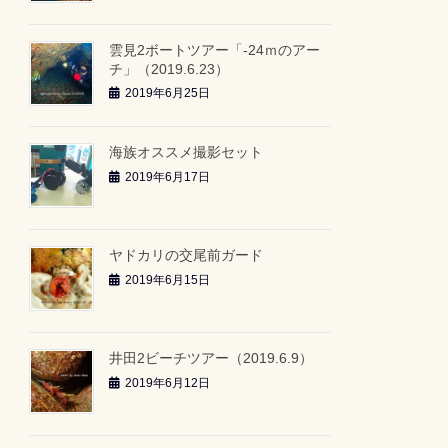
雲見2ボートツアー「-24ｍのアー
チ」（2019.6.23）
2019年6月25日
海族オススメ撮影セット
2019年6月17日
ヤドカリの交尾前ガード
2019年6月15日
井田2ビーチツアー（2019.6.9）
2019年6月12日