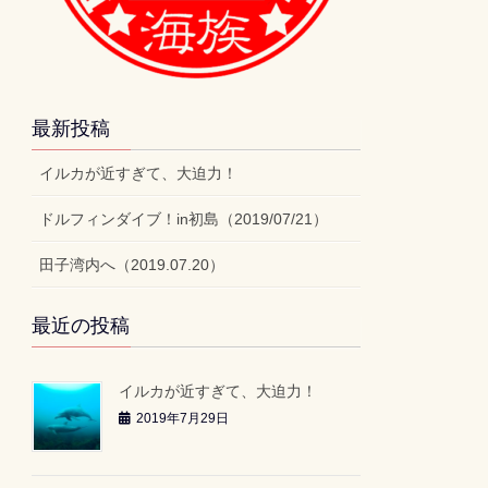
最新投稿
イルカが近すぎて、大迫力！
ドルフィンダイブ！in初島（2019/07/21）
田子湾内へ（2019.07.20）
最近の投稿
イルカが近すぎて、大迫力！
2019年7月29日