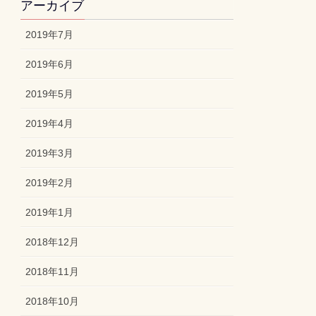
アーカイブ
2019年7月
2019年6月
2019年5月
2019年4月
2019年3月
2019年2月
2019年1月
2018年12月
2018年11月
2018年10月