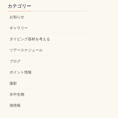
カテゴリー
お知らせ
ギャラリー
ダイビング器材を考える
ツアースケジュール
ブログ
ポイント情報
撮影
水中生物
海情報