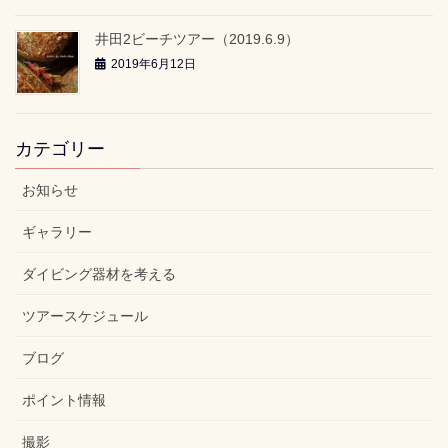
井田2ビーチツアー（2019.6.9）
2019年6月12日
カテゴリー
お知らせ
ギャラリー
ダイビング器材を考える
ツアースケジュール
ブログ
ポイント情報
撮影