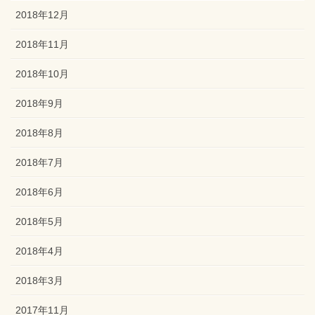
2018年12月
2018年11月
2018年10月
2018年9月
2018年8月
2018年7月
2018年6月
2018年5月
2018年4月
2018年3月
2017年11月