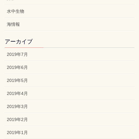
水中生物
海情報
アーカイブ
2019年7月
2019年6月
2019年5月
2019年4月
2019年3月
2019年2月
2019年1月