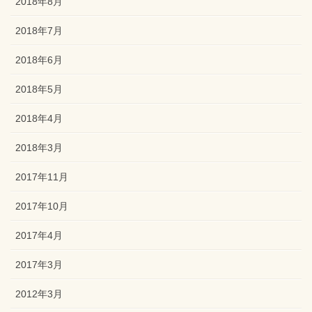
2018年8月
2018年7月
2018年6月
2018年5月
2018年4月
2018年3月
2017年11月
2017年10月
2017年4月
2017年3月
2012年3月