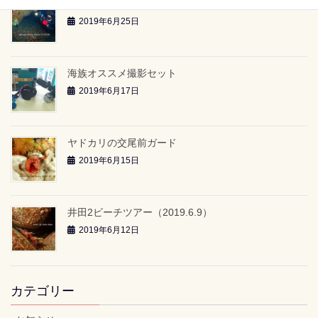
雲見2ボートツアー「-24ｍのアーチ」（2019.6.23）
2019年6月25日
海族オススメ撮影セット
2019年6月17日
ヤドカリの交尾前ガード
2019年6月15日
井田2ビーチツアー（2019.6.9）
2019年6月12日
カテゴリー