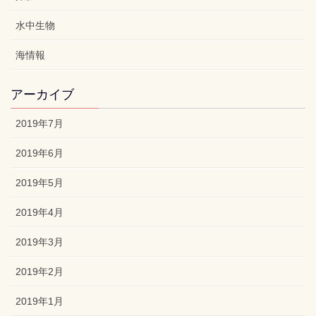
水中生物
海情報
アーカイブ
2019年7月
2019年6月
2019年5月
2019年4月
2019年3月
2019年2月
2019年1月