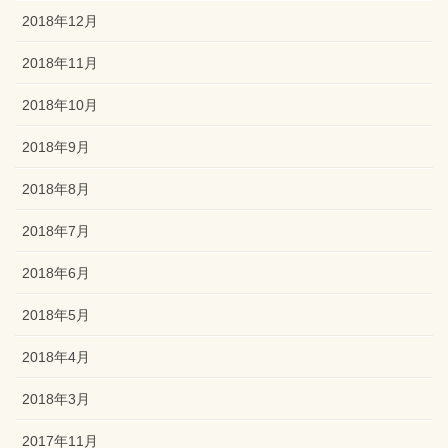
2018年12月
2018年11月
2018年10月
2018年9月
2018年8月
2018年7月
2018年6月
2018年5月
2018年4月
2018年3月
2017年11月