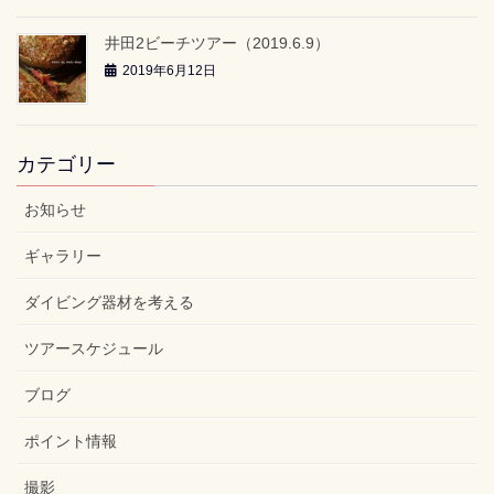
井田2ビーチツアー（2019.6.9）
2019年6月12日
カテゴリー
お知らせ
ギャラリー
ダイビング器材を考える
ツアースケジュール
ブログ
ポイント情報
撮影