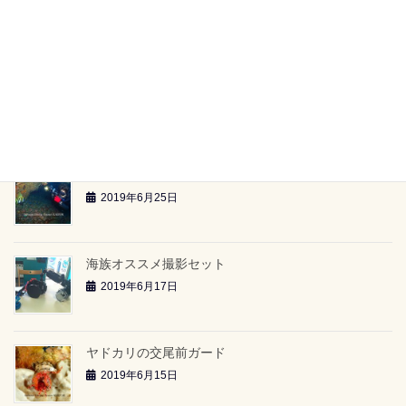
【海族ツアースケジュール】（2019.6.29～）
2019年6月26日
雲見2ボートツアー「小牛の洞窟」（2019.6.23）
2019年6月26日
雲見2ボートツアー「-24ｍのアーチ」（2019.6.23）
2019年6月25日
海族オススメ撮影セット
2019年6月17日
ヤドカリの交尾前ガード
2019年6月15日