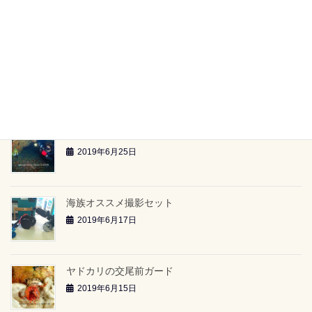
【海族ツアースケジュール】（2019.6.29～）
2019年6月26日
雲見2ボートツアー「小牛の洞窟」（2019.6.23）
2019年6月26日
雲見2ボートツアー「-24ｍのアーチ」（2019.6.23）
2019年6月25日
海族オススメ撮影セット
2019年6月17日
ヤドカリの交尾前ガード
2019年6月15日