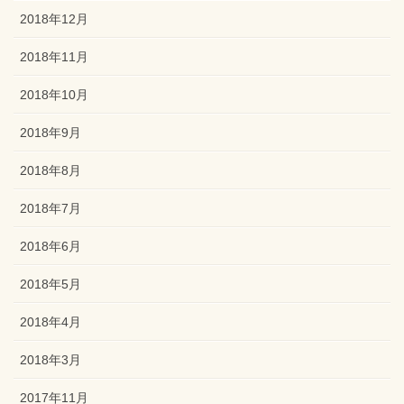
2018年12月
2018年11月
2018年10月
2018年9月
2018年8月
2018年7月
2018年6月
2018年5月
2018年4月
2018年3月
2017年11月