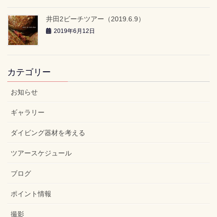
井田2ビーチツアー（2019.6.9）
2019年6月12日
カテゴリー
お知らせ
ギャラリー
ダイビング器材を考える
ツアースケジュール
ブログ
ポイント情報
撮影