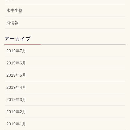
水中生物
海情報
アーカイブ
2019年7月
2019年6月
2019年5月
2019年4月
2019年3月
2019年2月
2019年1月