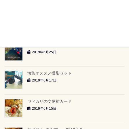
2019年6月26日
雲見2ボートツアー「小牛の洞窟」（2019.6.23）
2019年6月26日
雲見2ボートツアー「-24ｍのアーチ」（2019.6.23）
2019年6月25日
海族オススメ撮影セット
2019年6月17日
ヤドカリの交尾前ガード
2019年6月15日