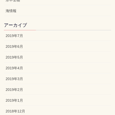
海情報
アーカイブ
2019年7月
2019年6月
2019年5月
2019年4月
2019年3月
2019年2月
2019年1月
2018年12月