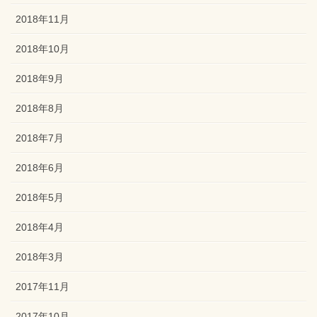
2018年11月
2018年10月
2018年9月
2018年8月
2018年7月
2018年6月
2018年5月
2018年4月
2018年3月
2017年11月
2017年10月