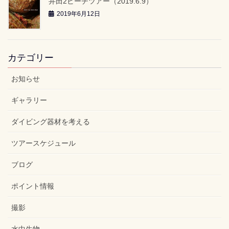
井田2ビーチツアー（2019.6.9）
2019年6月12日
カテゴリー
お知らせ
ギャラリー
ダイビング器材を考える
ツアースケジュール
ブログ
ポイント情報
撮影
水中生物