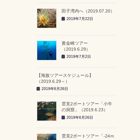
田子湾内へ（2019.07.20）
2019年7月22日
黄金崎ツアー
（2019.6.29）
2019年7月2日
【海族ツアースケジュール】
（2019.6.29～）
2019年6月26日
雲見2ボートツアー「小牛
の洞窟」（2019.6.23）
2019年6月26日
雲見2ボートツアー「-24ｍ