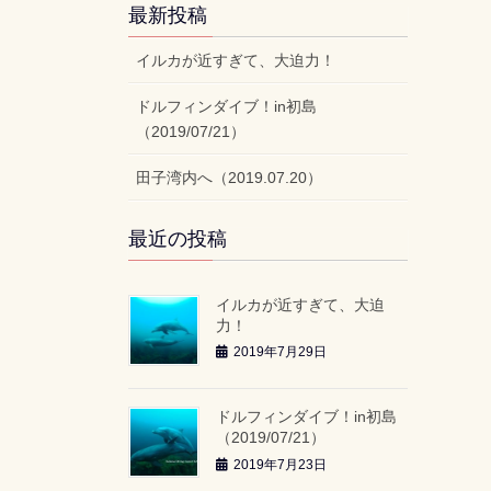
最新投稿
イルカが近すぎて、大迫力！
ドルフィンダイブ！in初島
（2019/07/21）
田子湾内へ（2019.07.20）
最近の投稿
イルカが近すぎて、大迫
力！
2019年7月29日
ドルフィンダイブ！in初島
（2019/07/21）
2019年7月23日