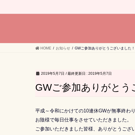
HOME
お知らせ
GWご参加ありがとうございました！
2019年5月7日
/ 最終更新日 :
2019年5月7日
GWご参加ありがとう
平成～令和にかけての10連休GWが無事終わ
お陰様で毎日仕事をさせていただきました。
ご参加いただきました皆様、ありがとうござ