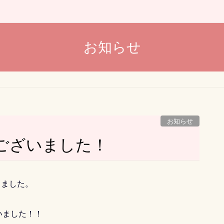
お知らせ
お知らせ
ございました！
りました。
いました！！