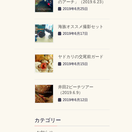
のアーチ」（2019.6.23）
2019年6月25日
海族オススメ撮影セット
2019年6月17日
ヤドカリの交尾前ガード
2019年6月15日
井田2ビーチツアー
（2019.6.9）
2019年6月12日
カテゴリー