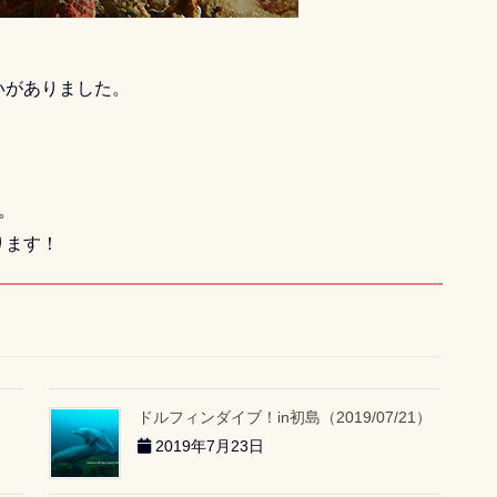
いがありました。
。
ります！
ドルフィンダイブ！in初島（2019/07/21）
2019年7月23日