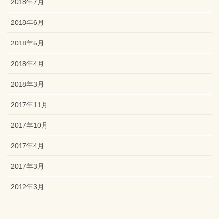
2018年7月
2018年6月
2018年5月
2018年4月
2018年3月
2017年11月
2017年10月
2017年4月
2017年3月
2012年3月