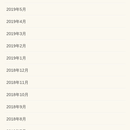
2019年5月
2019年4月
2019年3月
2019年2月
2019年1月
2018年12月
2018年11月
2018年10月
2018年9月
2018年8月