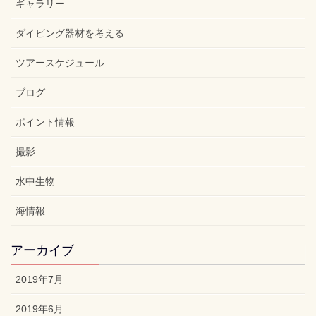
ギャラリー
ダイビング器材を考える
ツアースケジュール
ブログ
ポイント情報
撮影
水中生物
海情報
アーカイブ
2019年7月
2019年6月