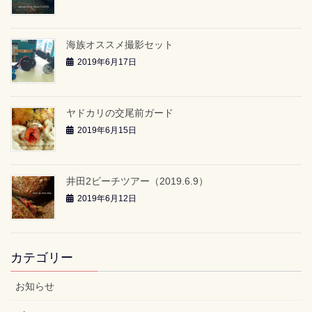
海族オススメ撮影セット
2019年6月17日
ヤドカリの交尾前ガード
2019年6月15日
井田2ビーチツアー（2019.6.9）
2019年6月12日
カテゴリー
お知らせ