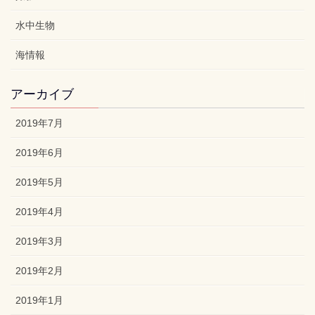
水中生物
海情報
アーカイブ
2019年7月
2019年6月
2019年5月
2019年4月
2019年3月
2019年2月
2019年1月