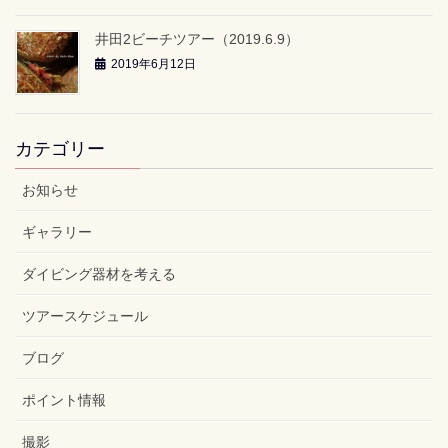
井田2ビーチツアー（2019.6.9）
2019年6月12日
カテゴリー
お知らせ
ギャラリー
ダイビング器材を考える
ツアースケジュール
ブログ
ポイント情報
撮影