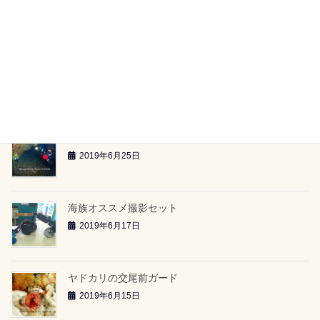
【海族ツアースケジュール】（2019.6.29～）
2019年6月26日
雲見2ボートツアー「小牛の洞窟」（2019.6.23）
2019年6月26日
雲見2ボートツアー「-24ｍのアーチ」（2019.6.23）
2019年6月25日
海族オススメ撮影セット
2019年6月17日
ヤドカリの交尾前ガード
2019年6月15日