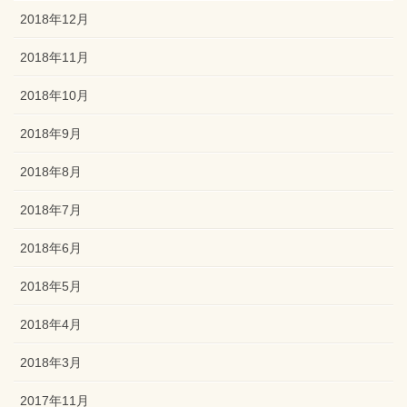
2018年12月
2018年11月
2018年10月
2018年9月
2018年8月
2018年7月
2018年6月
2018年5月
2018年4月
2018年3月
2017年11月