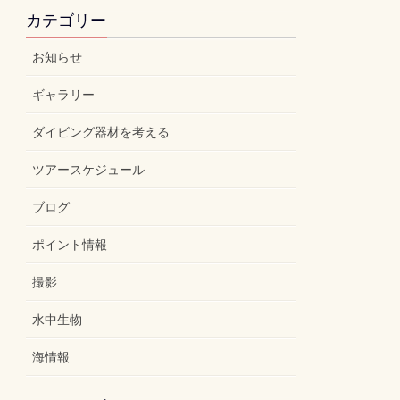
カテゴリー
お知らせ
ギャラリー
ダイビング器材を考える
ツアースケジュール
ブログ
ポイント情報
撮影
水中生物
海情報