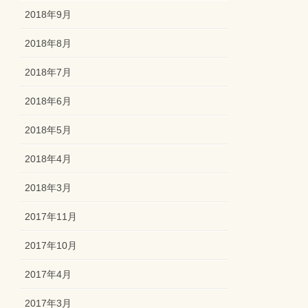
2018年9月
2018年8月
2018年7月
2018年6月
2018年5月
2018年4月
2018年3月
2017年11月
2017年10月
2017年4月
2017年3月