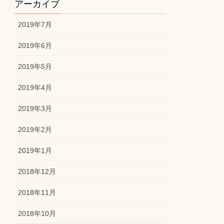
アーカイブ
2019年7月
2019年6月
2019年5月
2019年4月
2019年3月
2019年2月
2019年1月
2018年12月
2018年11月
2018年10月