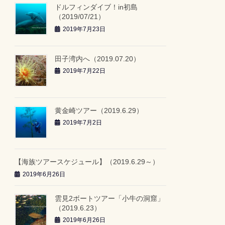
ドルフィンダイブ！in初島
（2019/07/21）
2019年7月23日
田子湾内へ（2019.07.20）
2019年7月22日
黄金崎ツアー（2019.6.29）
2019年7月2日
【海族ツアースケジュール】（2019.6.29～）
2019年6月26日
雲見2ボートツアー「小牛の洞窟」
（2019.6.23）
2019年6月26日