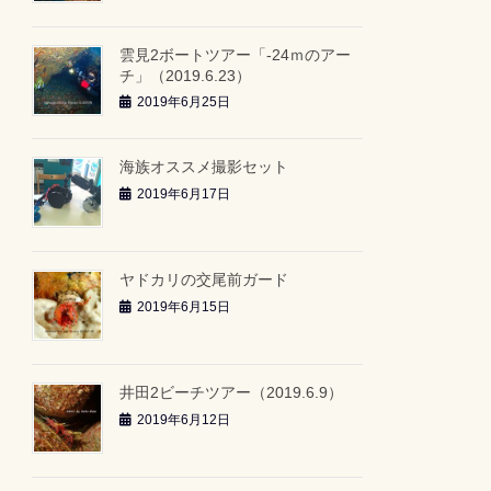
雲見2ボートツアー「-24ｍのアー
チ」（2019.6.23）
2019年6月25日
海族オススメ撮影セット
2019年6月17日
ヤドカリの交尾前ガード
2019年6月15日
井田2ビーチツアー（2019.6.9）
2019年6月12日