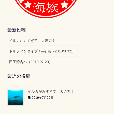
最新投稿
イルカが近すぎて、大迫力！
ドルフィンダイブ！in初島（2019/07/21）
田子湾内へ（2019.07.20）
最近の投稿
イルカが近すぎて、大迫力！
2019年7月29日