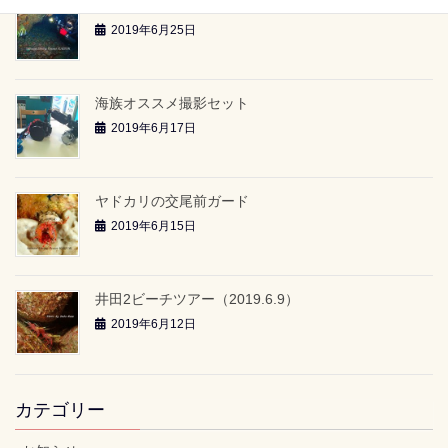
雲見2ボートツアー「-24ｍのアーチ」（2019.6.23）
2019年6月25日
海族オススメ撮影セット
2019年6月17日
ヤドカリの交尾前ガード
2019年6月15日
井田2ビーチツアー（2019.6.9）
2019年6月12日
カテゴリー