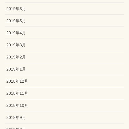
2019年6月
2019年5月
2019年4月
2019年3月
2019年2月
2019年1月
2018年12月
2018年11月
2018年10月
2018年9月