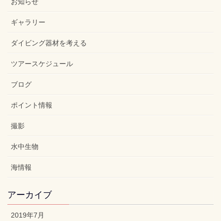
お知らせ
ギャラリー
ダイビング器材を考える
ツアースケジュール
ブログ
ポイント情報
撮影
水中生物
海情報
アーカイブ
2019年7月