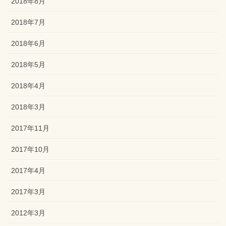
2018年8月
2018年7月
2018年6月
2018年5月
2018年4月
2018年3月
2017年11月
2017年10月
2017年4月
2017年3月
2012年3月