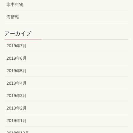
水中生物
海情報
アーカイブ
2019年7月
2019年6月
2019年5月
2019年4月
2019年3月
2019年2月
2019年1月
2018年12月