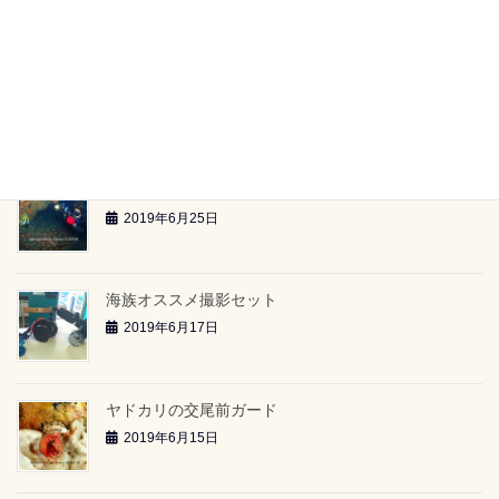
【海族ツアースケジュール】（2019.6.29～）
2019年6月26日
雲見2ボートツアー「小牛の洞窟」（2019.6.23）
2019年6月26日
雲見2ボートツアー「-24ｍのアーチ」（2019.6.23）
2019年6月25日
海族オススメ撮影セット
2019年6月17日
ヤドカリの交尾前ガード
2019年6月15日