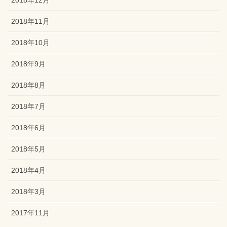
2018年11月
2018年10月
2018年9月
2018年8月
2018年7月
2018年6月
2018年5月
2018年4月
2018年3月
2017年11月