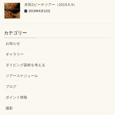
井田2ビーチツアー（2019.6.9）
2019年6月12日
カテゴリー
お知らせ
ギャラリー
ダイビング器材を考える
ツアースケジュール
ブログ
ポイント情報
撮影