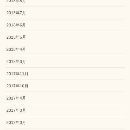
2018年8月
2018年7月
2018年6月
2018年5月
2018年4月
2018年3月
2017年11月
2017年10月
2017年4月
2017年3月
2012年3月