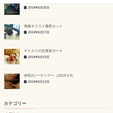
雲見2ボートツアー「-24ｍのアーチ」（2019.6.23）
2019年6月25日
海族オススメ撮影セット
2019年6月17日
ヤドカリの交尾前ガード
2019年6月15日
井田2ビーチツアー（2019.6.9）
2019年6月12日
カテゴリー