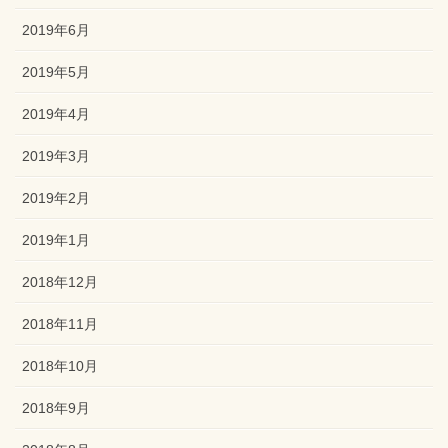
2019年6月
2019年5月
2019年4月
2019年3月
2019年2月
2019年1月
2018年12月
2018年11月
2018年10月
2018年9月