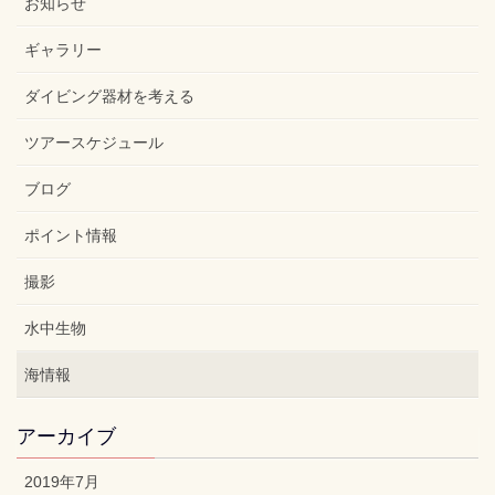
お知らせ
ギャラリー
ダイビング器材を考える
ツアースケジュール
ブログ
ポイント情報
撮影
水中生物
海情報
アーカイブ
2019年7月