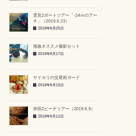
雲見2ボートツアー「-24ｍのアー
チ」（2019.6.23）
2019年6月25日
海族オススメ撮影セット
2019年6月17日
ヤドカリの交尾前ガード
2019年6月15日
井田2ビーチツアー（2019.6.9）
2019年6月12日