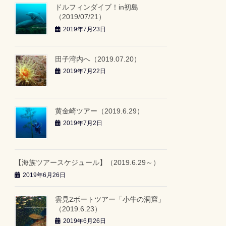
ドルフィンダイブ！in初島
（2019/07/21）
2019年7月23日
田子湾内へ（2019.07.20）
2019年7月22日
黄金崎ツアー（2019.6.29）
2019年7月2日
【海族ツアースケジュール】（2019.6.29～）
2019年6月26日
雲見2ボートツアー「小牛の洞窟」
（2019.6.23）
2019年6月26日