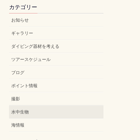
カテゴリー
お知らせ
ギャラリー
ダイビング器材を考える
ツアースケジュール
ブログ
ポイント情報
撮影
水中生物
海情報