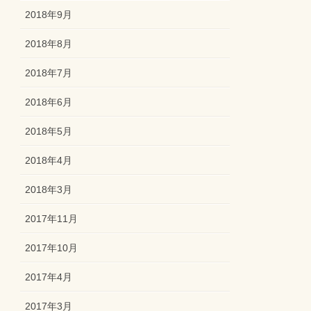
2018年9月
2018年8月
2018年7月
2018年6月
2018年5月
2018年4月
2018年3月
2017年11月
2017年10月
2017年4月
2017年3月