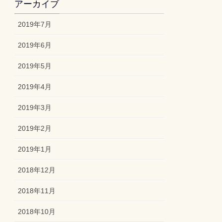
アーカイブ
2019年7月
2019年6月
2019年5月
2019年4月
2019年3月
2019年2月
2019年1月
2018年12月
2018年11月
2018年10月