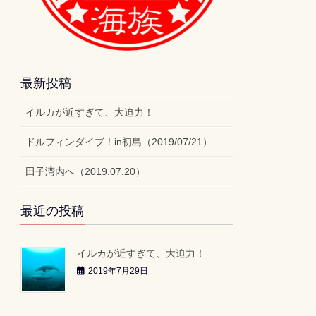
最新投稿
イルカが近すぎて、大迫力！
ドルフィンダイブ！in初島（2019/07/21）
田子湾内へ（2019.07.20）
最近の投稿
イルカが近すぎて、大迫力！
2019年7月29日